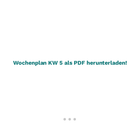
Wochenplan KW 5 als PDF herunterladen!