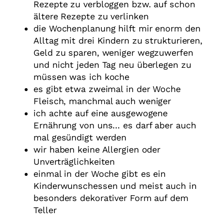
Rezepte zu verbloggen bzw. auf schon
ältere Rezepte zu verlinken
die Wochenplanung hilft mir enorm den
Alltag mit drei Kindern zu strukturieren,
Geld zu sparen, weniger wegzuwerfen
und nicht jeden Tag neu überlegen zu
müssen was ich koche
es gibt etwa zweimal in der Woche
Fleisch, manchmal auch weniger
ich achte auf eine ausgewogene
Ernährung von uns… es darf aber auch
mal gesündigt werden
wir haben keine Allergien oder
Unverträglichkeiten
einmal in der Woche gibt es ein
Kinderwunschessen und meist auch in
besonders dekorativer Form auf dem
Teller