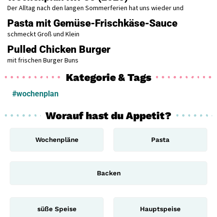
Der Alltag nach den langen Sommerferien hat uns wieder und
Pasta mit Gemüse-Frischkäse-Sauce
schmeckt Groß und Klein
Pulled Chicken Burger
mit frischen Burger Buns
Kategorie & Tags
#wochenplan
Worauf hast du Appetit?
Wochenpläne
Pasta
Backen
süße Speise
Hauptspeise