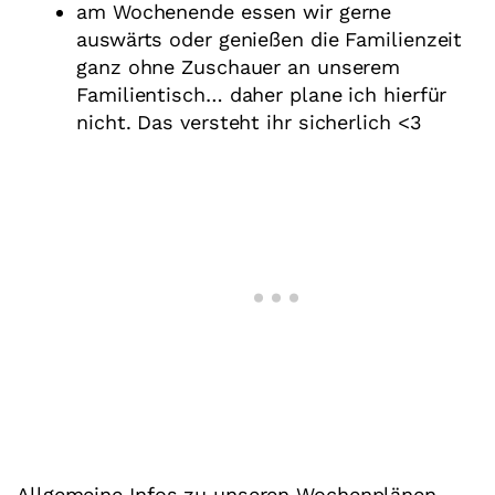
am Wochenende essen wir gerne
auswärts oder genießen die Familienzeit
ganz ohne Zuschauer an unserem
Familientisch… daher plane ich hierfür
nicht. Das versteht ihr sicherlich <3
Allgemeine Infos zu unseren Wochenplänen