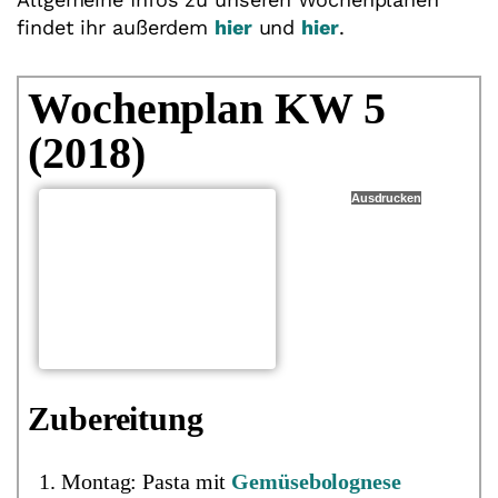
findet ihr außerdem
hier
und
hier
.
Wochenplan KW 5
(2018)
Ausdrucken
Zubereitung
Montag: Pasta mit
Gemüsebolognese