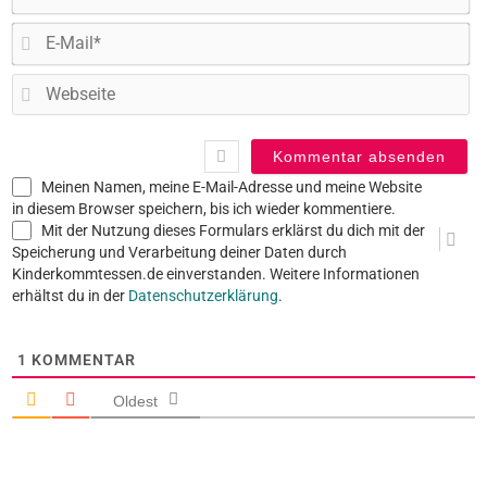
E-
Ma
W
Meinen Namen, meine E-Mail-Adresse und meine Website
in diesem Browser speichern, bis ich wieder kommentiere.
Mit der Nutzung dieses Formulars erklärst du dich mit der
Speicherung und Verarbeitung deiner Daten durch
Kinderkommtessen.de einverstanden. Weitere Informationen
erhältst du in der
Datenschutzerklärung
.
1
KOMMENTAR
Oldest