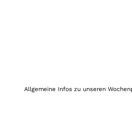
Allgemeine Infos zu unseren Wochen