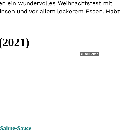
n ein wundervolles Weihnachtsfest mit
insen und vor allem leckerem Essen. Habt
(2021)
Ausdrucken
 Sahne-Sauce