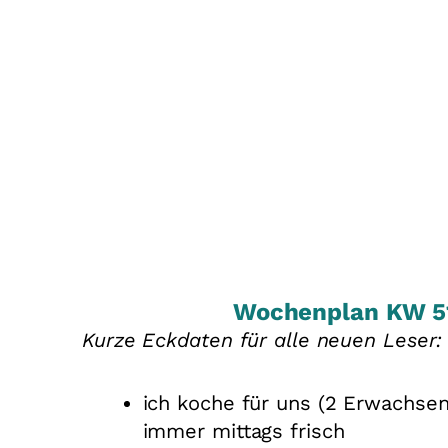
Wochenplan KW 51
Kurze Eckdaten für alle neuen Leser:
ich koche für uns (2 Erwachsen
immer mittags frisch