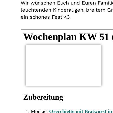
Wir wünschen Euch und Euren Familie
leuchtenden Kinderaugen, breitem Gr
ein schönes Fest <3
Wochenplan KW 51 
Zubereitung
Montag:
Orecchiette mit Bratwurst in