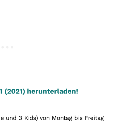
 (2021) herunterladen!
e und 3 Kids) von Montag bis Freitag