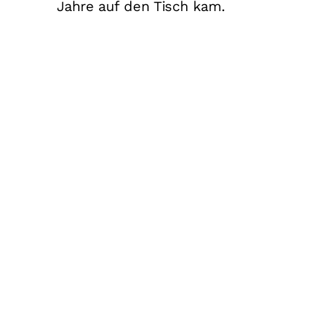
Jahre auf den Tisch kam.