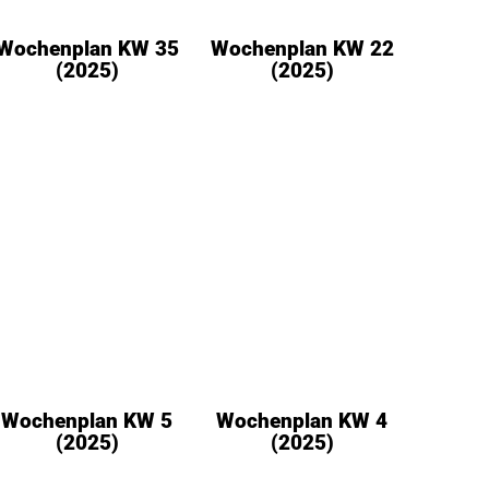
Wochenplan KW 35
Wochenplan KW 22
(2025)
(2025)
Wochenplan KW 5
Wochenplan KW 4
(2025)
(2025)