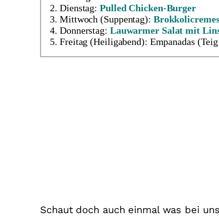
Dienstag:
Pulled Chicken-Burger
Mittwoch (Suppentag):
Brokkolicreme
Donnerstag:
Lauwarmer Salat mit Lin
Freitag (Heiligabend): Empanadas (Tei
Schaut doch auch einmal was bei uns