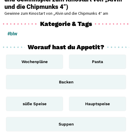
und die Chipmunks 4“)
Gewinne zum Kinostart von „Alvin und die Chipmunks 4“ am
Kategorie & Tags
#blw
Worauf hast du Appetit?
Wochenpläne
Pasta
Backen
süße Speise
Hauptspeise
Suppen