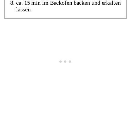
ca. 15 min im Backofen backen und erkalten
lassen