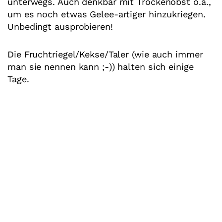
unterwegs. Auch denkbar mit Trockenobst o.ä.,
um es noch etwas Gelee-artiger hinzukriegen.
Unbedingt ausprobieren!
Die Fruchtriegel/Kekse/Taler (wie auch immer
man sie nennen kann ;-)) halten sich einige
Tage.