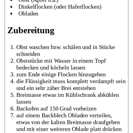
Dinkelflocken (oder Haferflocken)
Obladen
Zubereitung
Obst waschen bzw. schälen und in Stücke
schneiden
Obststücke mit Wasser in einem Topf
bedecken und köcheln lassen
zum Ende einige Flocken hinzugeben
die Flüssigkeit muss komplett verdampft sein
und ein sehr zäher Brei entstehen
Breimasse etwas im Kühlschrank abkühlen
lassen
Backofen auf 150 Grad vorheizen
auf einem Backblech Obladen verteilen,
etwas von der kalten Breimasse draufgeben
und mit einer weiteren Oblade platt drücken