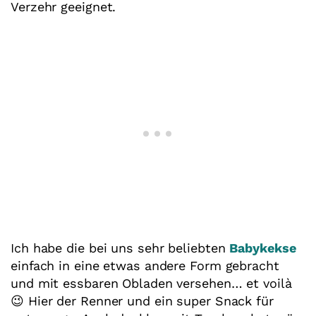
Verzehr geeignet.
Ich habe die bei uns sehr beliebten
Babykekse
einfach in eine etwas andere Form gebracht
und mit essbaren Obladen versehen… et voilà
😉 Hier der Renner und ein super Snack für