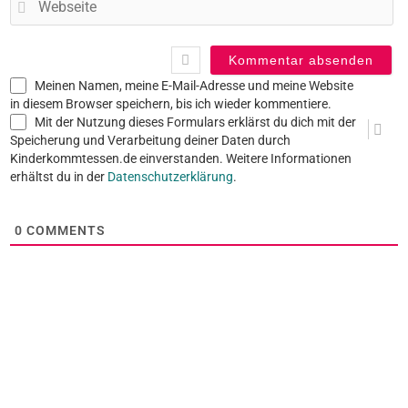
Meinen Namen, meine E-Mail-Adresse und meine Website
in diesem Browser speichern, bis ich wieder kommentiere.
Mit der Nutzung dieses Formulars erklärst du dich mit der
Speicherung und Verarbeitung deiner Daten durch
Kinderkommtessen.de einverstanden. Weitere Informationen
erhältst du in der
Datenschutzerklärung
.
0
COMMENTS