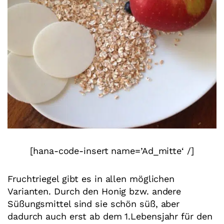
[hana-code-insert name=’Ad_mitte‘ /]
Fruchtriegel gibt es in allen möglichen
Varianten. Durch den Honig bzw. andere
Süßungsmittel sind sie schön süß, aber
dadurch auch erst ab dem 1.Lebensjahr für den