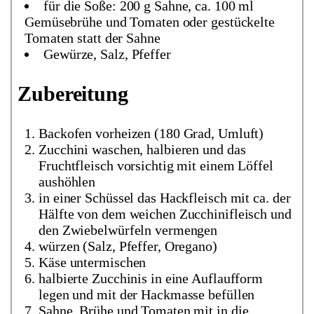
für die Soße: 200 g Sahne, ca. 100 ml
Gemüsebrühe und Tomaten oder gestückelte
Tomaten statt der Sahne
Gewürze, Salz, Pfeffer
Zubereitung
Backofen vorheizen (180 Grad, Umluft)
Zucchini waschen, halbieren und das
Fruchtfleisch vorsichtig mit einem Löffel
aushöhlen
in einer Schüssel das Hackfleisch mit ca. der
Hälfte von dem weichen Zucchinifleisch und
den Zwiebelwürfeln vermengen
würzen (Salz, Pfeffer, Oregano)
Käse untermischen
halbierte Zucchinis in eine Auflaufform
legen und mit der Hackmasse befüllen
Sahne, Brühe und Tomaten mit in die