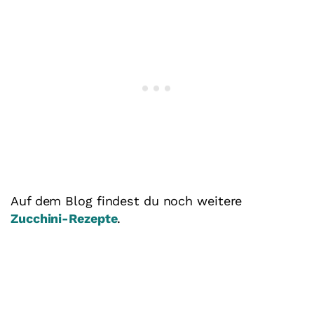
Auf dem Blog findest du noch weitere
Zucchini-Rezepte
.