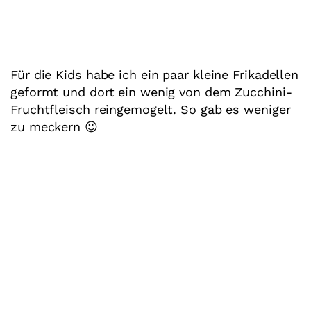
Für die Kids habe ich ein paar kleine Frikadellen
geformt und dort ein wenig von dem Zucchini-
Fruchtfleisch reingemogelt. So gab es weniger
zu meckern 😉