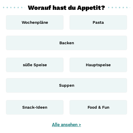
Worauf hast du Appetit?
Wochenpläne
Pasta
Backen
süße Speise
Hauptspeise
Suppen
Snack-Ideen
Food & Fun
Alle ansehen >