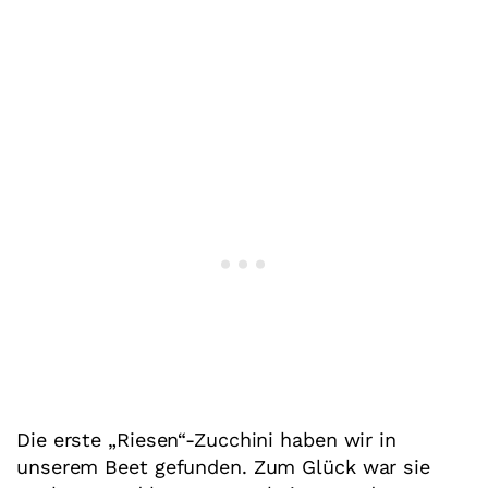
Die erste „Riesen“-Zucchini haben wir in
unserem Beet gefunden. Zum Glück war sie