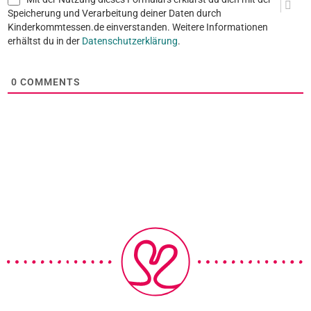
Speicherung und Verarbeitung deiner Daten durch
Kinderkommtessen.de einverstanden. Weitere Informationen
erhältst du in der
Datenschutzerklärung
.
0
COMMENTS