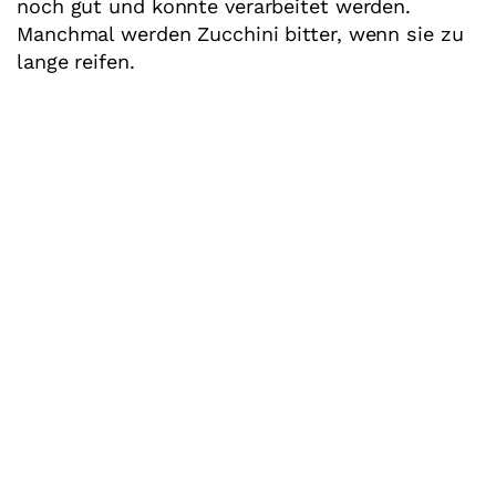
noch gut und konnte verarbeitet werden.
Manchmal werden Zucchini bitter, wenn sie zu
lange reifen.