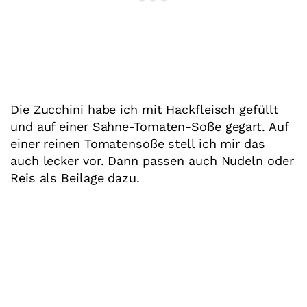
Die Zucchini habe ich mit Hackfleisch gefüllt
und auf einer Sahne-Tomaten-Soße gegart. Auf
einer reinen Tomatensoße stell ich mir das
auch lecker vor. Dann passen auch Nudeln oder
Reis als Beilage dazu.