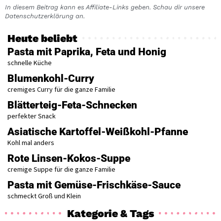
In diesem Beitrag kann es Affiliate-Links geben. Schau dir unsere
Datenschutzerklärung an.
Heute beliebt
Pasta mit Paprika, Feta und Honig
schnelle Küche
Blumenkohl-Curry
cremiges Curry für die ganze Familie
Blätterteig-Feta-Schnecken
perfekter Snack
Asiatische Kartoffel-Weißkohl-Pfanne
Kohl mal anders
Rote Linsen-Kokos-Suppe
cremige Suppe für die ganze Familie
Pasta mit Gemüse-Frischkäse-Sauce
schmeckt Groß und Klein
Kategorie & Tags