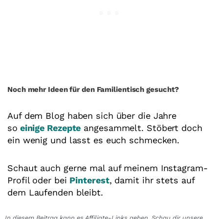
Noch mehr Ideen für den Familientisch gesucht?
Auf dem Blog haben sich über die Jahre
so
einige Rezepte
angesammelt. Stöbert doch
ein wenig und lasst es euch schmecken.
Schaut auch gerne mal auf meinem Instagram-
Profil oder bei
Pinterest
, damit ihr stets auf
dem Laufenden bleibt.
In diesem Beitrag kann es Affiliate-Links geben. Schau dir unsere