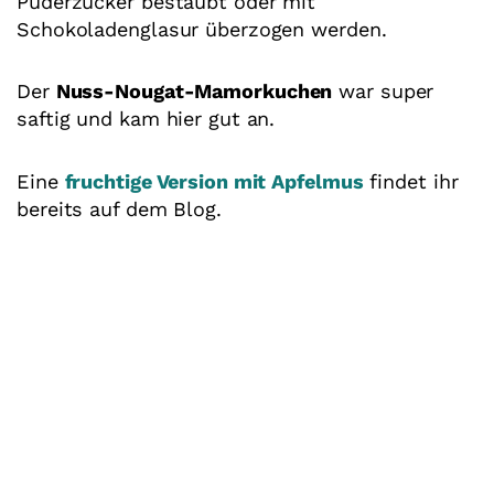
Puderzucker bestäubt oder mit
Schokoladenglasur überzogen werden.
Der
Nuss-Nougat-Mamorkuchen
war super
saftig und kam hier gut an.
Eine
fruchtige Version mit Apfelmus
findet ihr
bereits auf dem Blog.