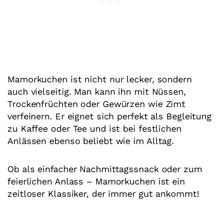
Mamorkuchen ist nicht nur lecker, sondern
auch vielseitig. Man kann ihn mit Nüssen,
Trockenfrüchten oder Gewürzen wie Zimt
verfeinern. Er eignet sich perfekt als Begleitung
zu Kaffee oder Tee und ist bei festlichen
Anlässen ebenso beliebt wie im Alltag.
Ob als einfacher Nachmittagssnack oder zum
feierlichen Anlass – Mamorkuchen ist ein
zeitloser Klassiker, der immer gut ankommt!