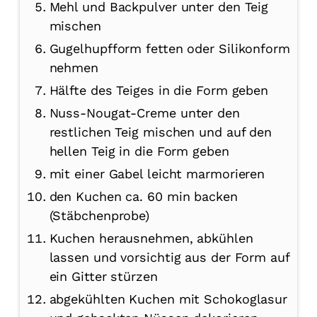
Mehl und Backpulver unter den Teig
mischen
Gugelhupfform fetten oder Silikonform
nehmen
Hälfte des Teiges in die Form geben
Nuss-Nougat-Creme unter den
restlichen Teig mischen und auf den
hellen Teig in die Form geben
mit einer Gabel leicht marmorieren
den Kuchen ca. 60 min backen
(Stäbchenprobe)
Kuchen herausnehmen, abkühlen
lassen und vorsichtig aus der Form auf
ein Gitter stürzen
abgekühlten Kuchen mit Schokoglasur