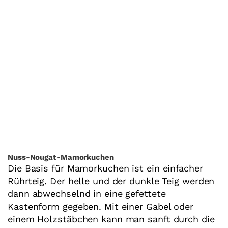
Nuss-Nougat-Mamorkuchen
Die Basis für Mamorkuchen ist ein einfacher
Rührteig. Der helle und der dunkle Teig werden
dann abwechselnd in eine gefettete
Kastenform gegeben. Mit einer Gabel oder
einem Holzstäbchen kann man sanft durch die