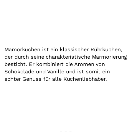
Mamorkuchen ist ein klassischer Rührkuchen,
der durch seine charakteristische Marmorierung
besticht. Er kombiniert die Aromen von
Schokolade und Vanille und ist somit ein
echter Genuss für alle Kuchenliebhaber.