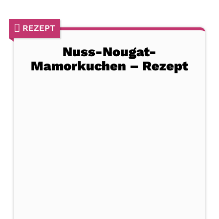
REZEPT
Nuss-Nougat-
Mamorkuchen – Rezept