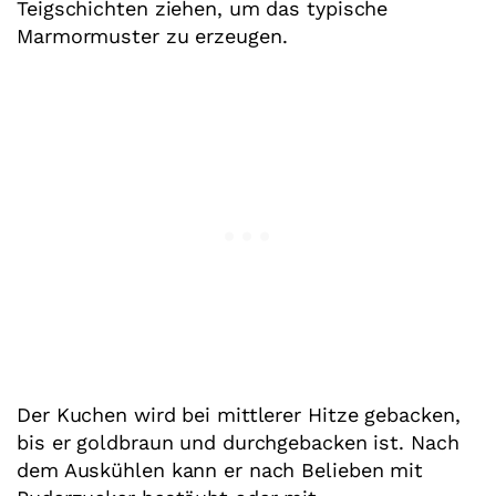
Teigschichten ziehen, um das typische
Marmormuster zu erzeugen.
Der Kuchen wird bei mittlerer Hitze gebacken,
bis er goldbraun und durchgebacken ist. Nach
dem Auskühlen kann er nach Belieben mit