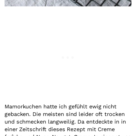
Mamorkuchen hatte ich gefühlt ewig nicht
gebacken. Die meisten sind leider oft trocken
und schmecken langweilig. Da entdeckte in in
einer Zeitschrift dieses Rezept mit Creme