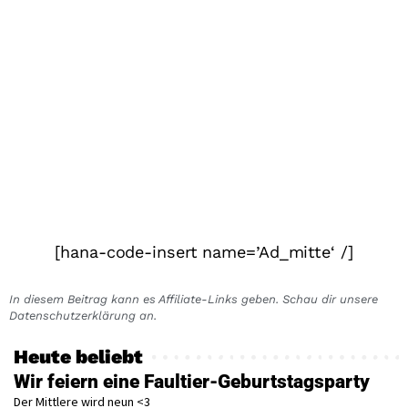
[hana-code-insert name=’Ad_mitte‘ /]
In diesem Beitrag kann es Affiliate-Links geben. Schau dir unsere
Datenschutzerklärung an.
Heute beliebt
Wir feiern eine Faultier-Geburtstagsparty
Der Mittlere wird neun <3