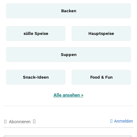
Backen
süße Speise
Hauptspeise
Suppen
Snack-Ideen
Food & Fun
Alle ansehen >
Anmelden
Abonnieren