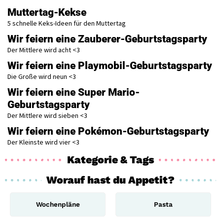
Muttertag-Kekse
5 schnelle Keks-Ideen für den Muttertag
Wir feiern eine Zauberer-Geburtstagsparty
Der Mittlere wird acht <3
Wir feiern eine Playmobil-Geburtstagsparty
Die Große wird neun <3
Wir feiern eine Super Mario-
Geburtstagsparty
Der Mittlere wird sieben <3
Wir feiern eine Pokémon-Geburtstagsparty
Der Kleinste wird vier <3
Kategorie & Tags
Worauf hast du Appetit?
Wochenpläne
Pasta