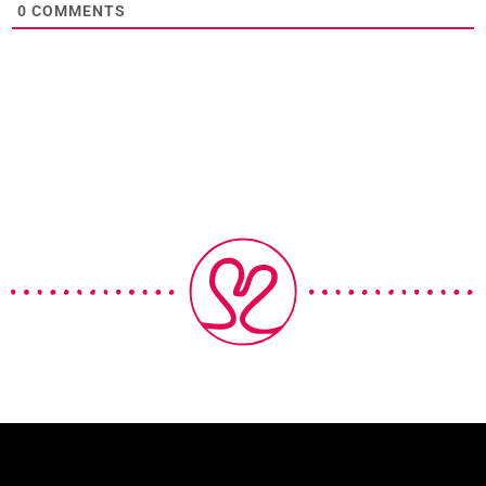
0
COMMENTS