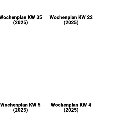
Wochenplan KW 35
Wochenplan KW 22
(2025)
(2025)
Wochenplan KW 5
Wochenplan KW 4
(2025)
(2025)