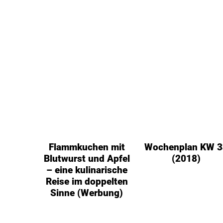
Flammkuchen mit
Wochenplan KW 3
Blutwurst und Apfel
(2018)
– eine kulinarische
Reise im doppelten
Sinne (Werbung)