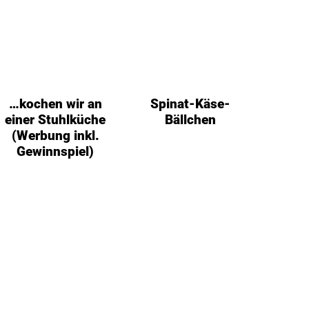
…kochen wir an
Spinat-Käse-
einer Stuhlküche
Bällchen
(Werbung inkl.
Gewinnspiel)