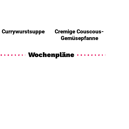
Currywurstsuppe
Cremige Couscous-
Gemüsepfanne
Wochenpläne