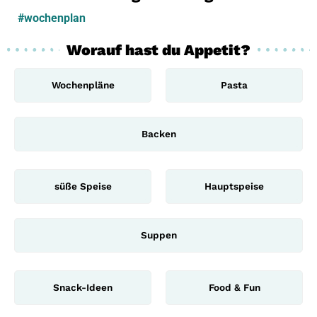
#wochenplan
Worauf hast du Appetit?
Wochenpläne
Pasta
Backen
süße Speise
Hauptspeise
Suppen
Snack-Ideen
Food & Fun