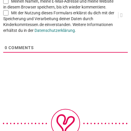
Meinen Namen, meine E-Mail-Adresse und meine Website
in diesem Browser speichern, bis ich wieder kommentiere.
Mit der Nutzung dieses Formulars erklärst du dich mit der
Speicherung und Verarbeitung deiner Daten durch
Kinderkommtessen.de einverstanden. Weitere Informationen
erhältst du in der
Datenschutzerklärung
.
0
COMMENTS