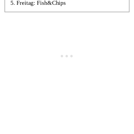
Freitag: Fish&Chips