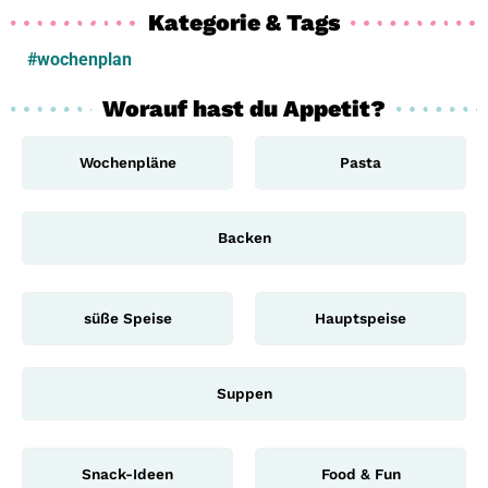
Kategorie & Tags
#wochenplan
Worauf hast du Appetit?
Wochenpläne
Pasta
Backen
süße Speise
Hauptspeise
Suppen
Snack-Ideen
Food & Fun