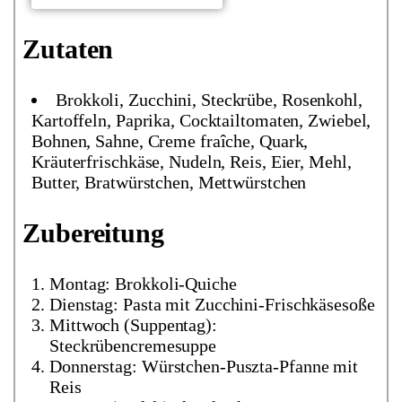
Zutaten
Brokkoli, Zucchini, Steckrübe, Rosenkohl,
Kartoffeln, Paprika, Cocktailtomaten, Zwiebel,
Bohnen, Sahne, Creme fraîche, Quark,
Kräuterfrischkäse, Nudeln, Reis, Eier, Mehl,
Butter, Bratwürstchen, Mettwürstchen
Zubereitung
Montag: Brokkoli-Quiche
Dienstag: Pasta mit Zucchini-Frischkäsesoße
Mittwoch (Suppentag):
Steckrübencremesuppe
Donnerstag: Würstchen-Puszta-Pfanne mit
Reis