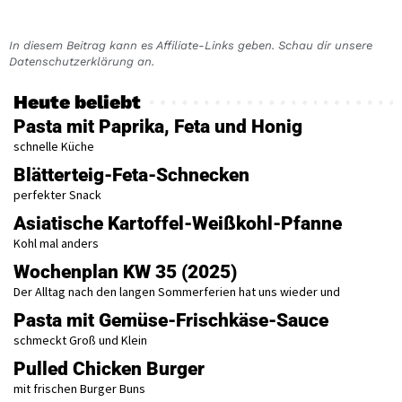
In diesem Beitrag kann es Affiliate-Links geben. Schau dir unsere
Datenschutzerklärung an.
Heute beliebt
Pasta mit Paprika, Feta und Honig
schnelle Küche
Blätterteig-Feta-Schnecken
perfekter Snack
Asiatische Kartoffel-Weißkohl-Pfanne
Kohl mal anders
Wochenplan KW 35 (2025)
Der Alltag nach den langen Sommerferien hat uns wieder und
Pasta mit Gemüse-Frischkäse-Sauce
schmeckt Groß und Klein
Pulled Chicken Burger
mit frischen Burger Buns