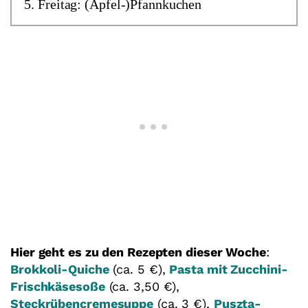
Freitag: (Apfel-)Pfannkuchen
Hier geht es zu den Rezepten dieser Woche
:
Brokkoli-Quiche
(ca. 5 €),
Pasta mit Zucchini-
Frischkäsesoße
(ca. 3,50 €),
Steckrübencremesuppe
(ca. 3 €),
Puszta-