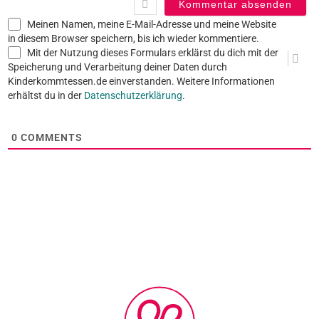
Meinen Namen, meine E-Mail-Adresse und meine Website
in diesem Browser speichern, bis ich wieder kommentiere.
Mit der Nutzung dieses Formulars erklärst du dich mit der
Speicherung und Verarbeitung deiner Daten durch
Kinderkommtessen.de einverstanden. Weitere Informationen
erhältst du in der
Datenschutzerklärung
.
0
COMMENTS