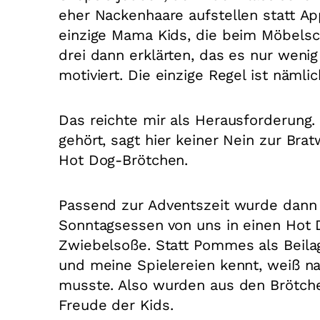
eher Nackenhaare aufstellen statt Ap
einzige Mama Kids, die beim Möbelsc
drei dann erklärten, das es nur wenig
motiviert. Die einzige Regel ist nämli
Das reichte mir als Herausforderung.
gehört, sagt hier keiner Nein zur Bra
Hot Dog-Brötchen.
Passend zur Adventszeit wurde dann 
Sonntagsessen von uns in einen Hot 
Zwiebelsoße. Statt Pommes als Beilag
und meine Spielereien kennt, weiß nat
musste. Also wurden aus den Brötche
Freude der Kids.