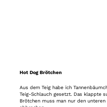
Hot Dog Brötchen
Aus dem Teig habe ich Tannenbäumch
Teig-Schlauch gesetzt. Das klappte 
Brötchen muss man nur den unteren Te