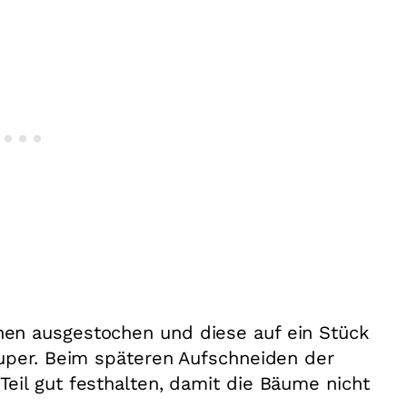
en ausgestochen und diese auf ein Stück
super. Beim späteren Aufschneiden der
il gut festhalten, damit die Bäume nicht