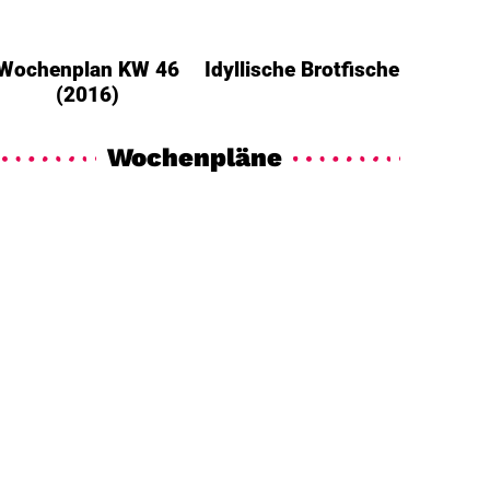
Wochenplan KW 46
Idyllische Brotfische
(2016)
Wochenpläne