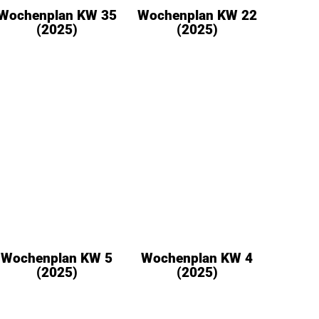
Wochenplan KW 35
Wochenplan KW 22
(2025)
(2025)
Wochenplan KW 5
Wochenplan KW 4
(2025)
(2025)