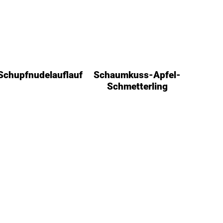
Schupfnudelauflauf
Schaumkuss-Apfel-
Schmetterling