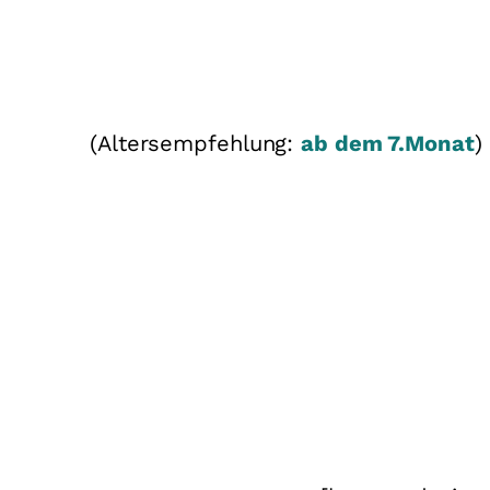
(Altersempfehlung:
ab dem 7.Monat
)