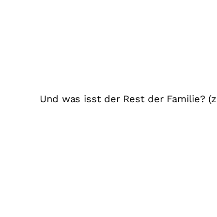
Und was isst der Rest der Familie? (z