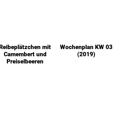
Reibeplätzchen mit
Wochenplan KW 03
Camembert und
(2019)
Preiselbeeren