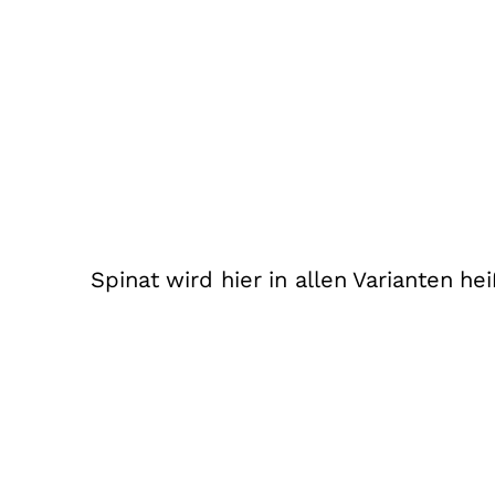
Spinat wird hier in allen Varianten he