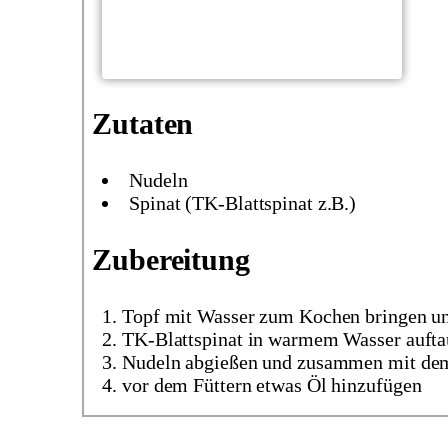
Zutaten
Nudeln
Spinat (TK-Blattspinat z.B.)
Zubereitung
Topf mit Wasser zum Kochen bringen un
TK-Blattspinat in warmem Wasser auftau
Nudeln abgießen und zusammen mit dem
vor dem Füttern etwas Öl hinzufügen