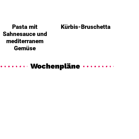
Pasta mit
Kürbis-Bruschetta
Sahnesauce und
mediterranem
Gemüse
Wochenpläne