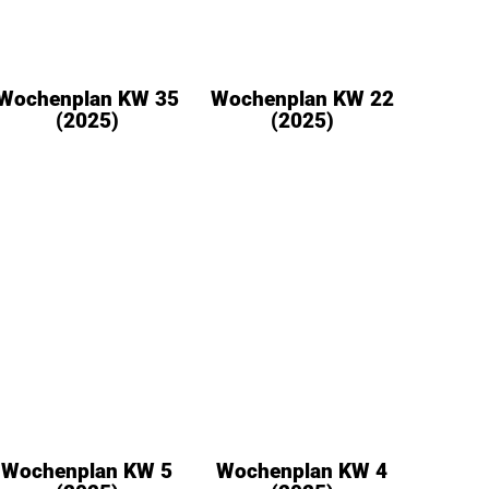
Wochenplan KW 35
Wochenplan KW 22
(2025)
(2025)
Wochenplan KW 5
Wochenplan KW 4