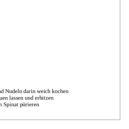
d Nudeln darin weich kochen
en lassen und erhitzen
 Spinat pürieren