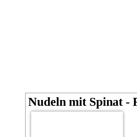
Nudeln mit Spinat - 